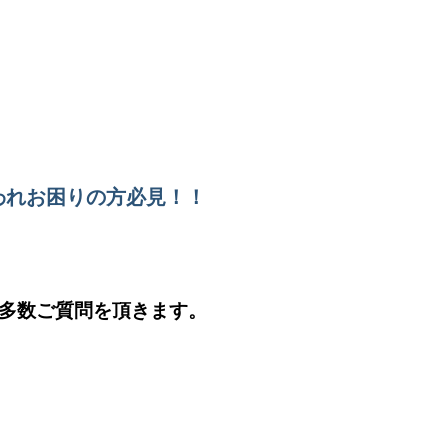
われお困りの方必見！！
多数ご質問を頂きます。