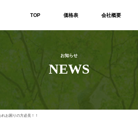
TOP
価格表
会社概要
お知らせ
NEWS
われお困りの方必見！！