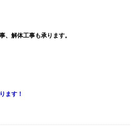
事、解体工事も承ります。
ります！