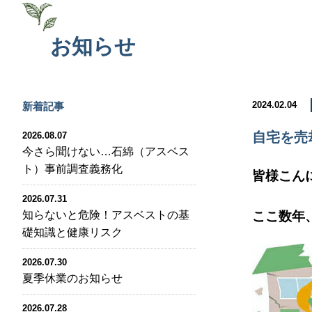
お知らせ
2024.02.04
新着記事
自宅を売
2026.08.07
今さら聞けない…石綿（アスベス
ト）事前調査義務化
皆様こん
2026.07.31
知らないと危険！アスベストの基
ここ数年
礎知識と健康リスク
2026.07.30
夏季休業のお知らせ
2026.07.28