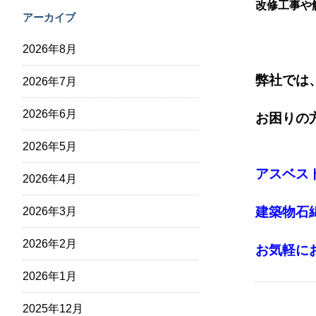
改修工事や
アーカイブ
2026年8月
弊社では
2026年7月
2026年6月
お困りの
2026年5月
アスベス
2026年4月
建築物石
2026年3月
2026年2月
お気軽に
2026年1月
2025年12月