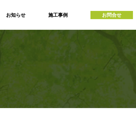
お知らせ
施工事例
お問合せ