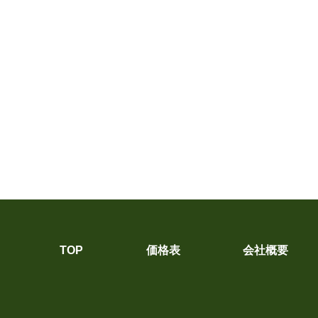
TOP
価格表
会社概要