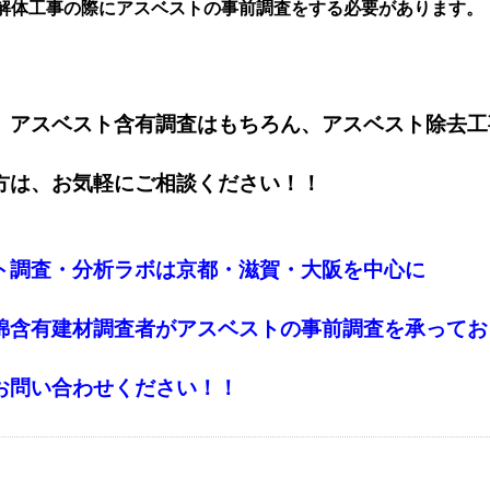
解体工事の際にアスベストの事前調査をする必要があります
。
、アスベスト含有調査はもちろん、アスベスト除去工
方は、お気軽にご相談ください！！
ト調査・分析ラボは京都・滋賀・大阪を中心に
綿含有建材調査者がアスベストの事前調査を承ってお
お問い合わせください！！