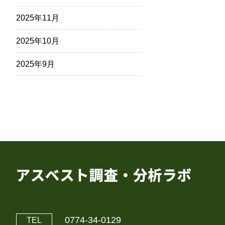
2025年11月
2025年10月
2025年9月
0774-34-0129
TEL