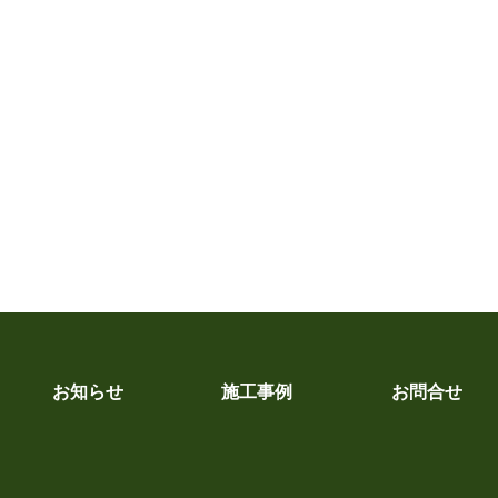
お知らせ
施工事例
お問合せ