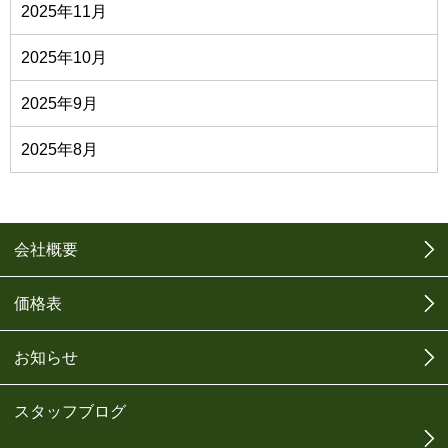
2025年11月
2025年10月
2025年9月
2025年8月
会社概要
価格表
お知らせ
スタッフブログ