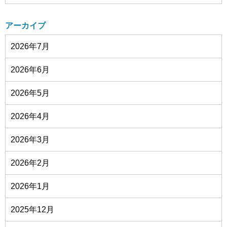
アーカイブ
2026年7月
2026年6月
2026年5月
2026年4月
2026年3月
2026年2月
2026年1月
2025年12月