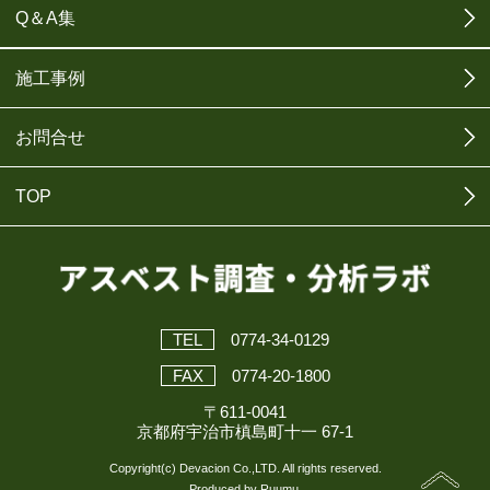
Q＆A集
施工事例
お問合せ
TOP
TEL
0774-34-0129
FAX
0774-20-1800
〒611-0041
京都府宇治市槙島町十一 67-1
Copyright(c) Devacion Co.,LTD. All rights reserved.
Produced by Ruumu.