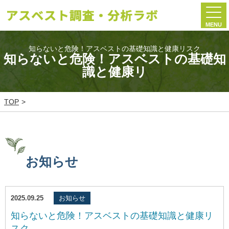
MENU
知らないと危険！アスベストの基礎知識と健康リスク
知らないと危険！アスベストの基礎知
識と健康リ
TOP
お知らせ
2025.09.25
お知らせ
知らないと危険！アスベストの基礎知識と健康リ
スク