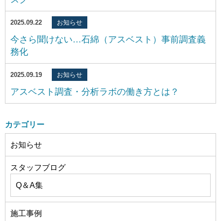
2025.09.22
お知らせ
今さら聞けない…石綿（アスベスト）事前調査義
務化
2025.09.19
お知らせ
アスベスト調査・分析ラボの働き方とは？
カテゴリー
お知らせ
スタッフブログ
Q＆A集
施工事例