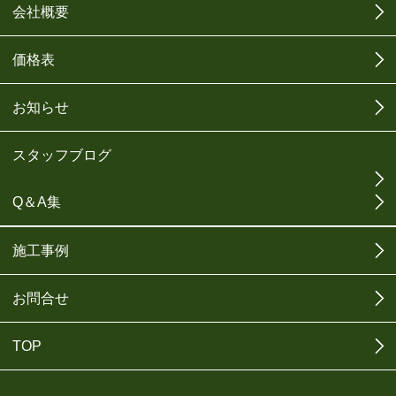
会社概要
価格表
お知らせ
スタッフブログ
Q＆A集
施工事例
お問合せ
TOP