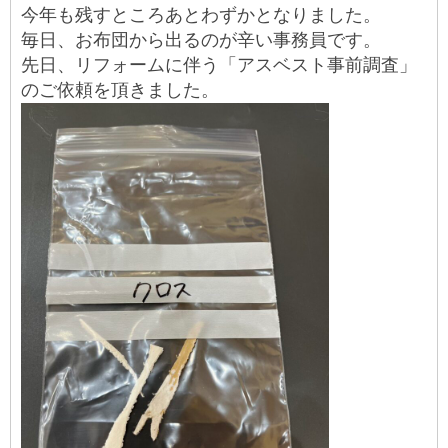
今年も残すところあとわずかとなりました。
毎日、お布団から出るのが辛い事務員です。
先日、リフォームに伴う「アスベスト事前調査」
のご依頼を頂きました。