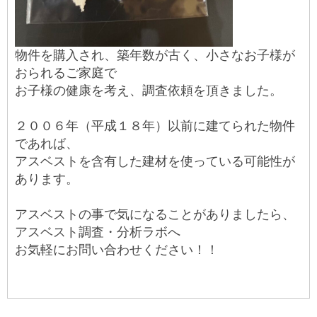
物件を購入され、築年数が古く、小さなお子様が
おられるご家庭で
お子様の健康を考え、調査依頼を頂きました。
２００６年（平成１８年）以前に建てられた物件
であれば、
アスベストを含有した建材を使っている可能性が
あります。
アスベストの事で気になることがありましたら、
アスベスト調査・分析ラボへ
お気軽にお問い合わせください！！