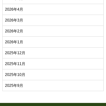
2026年4月
2026年3月
2026年2月
2026年1月
2025年12月
2025年11月
2025年10月
2025年9月