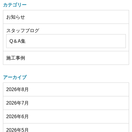
カテゴリー
お知らせ
スタッフブログ
Q＆A集
施工事例
アーカイブ
2026年8月
2026年7月
2026年6月
2026年5月