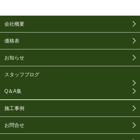
会社概要
価格表
お知らせ
スタッフブログ
Q＆A集
施工事例
お問合せ