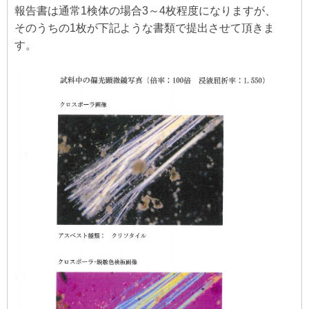
報告書は通常1検体の場合3～4枚程度になりますが、
そのうちの1枚が下記ような書類で提出させて頂きま
す。