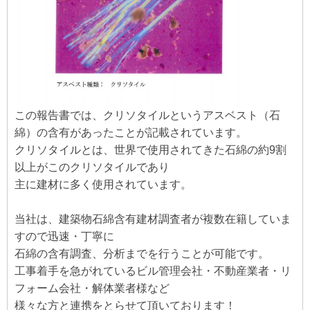
この報告書では、クリソタイルというアスベスト（石
綿）の含有があったことが記載されています。
クリソタイルとは、世界で使用されてきた石綿の約9割
以上がこのクリソタイルであり
主に建材に多く使用されています。
当社は、建築物石綿含有建材調査者が複数在籍していま
すので迅速・丁寧に
石綿の含有調査、分析までを行うことが可能です。
工事着手を急がれているビル管理会社・不動産業者・リ
フォーム会社・解体業者様など
様々な方と連携をとらせて頂いております！