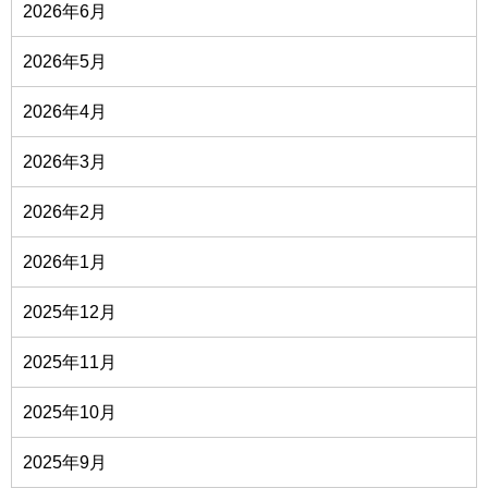
2026年6月
2026年5月
2026年4月
2026年3月
2026年2月
2026年1月
2025年12月
2025年11月
2025年10月
2025年9月