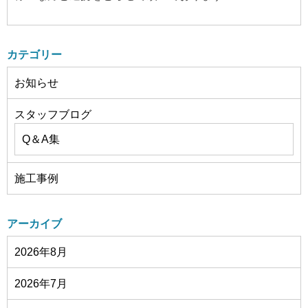
カテゴリー
お知らせ
スタッフブログ
Q＆A集
施工事例
アーカイブ
2026年8月
2026年7月