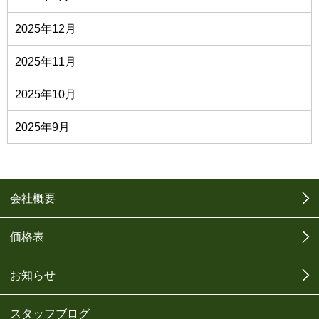
2025年12月
2025年11月
2025年10月
2025年9月
会社概要
価格表
お知らせ
スタッフブログ