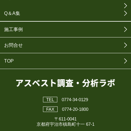
Q＆A集
施工事例
お問合せ
TOP
TEL
0774-34-0129
FAX
0774-20-1800
〒611-0041
京都府宇治市槙島町十一 67-1