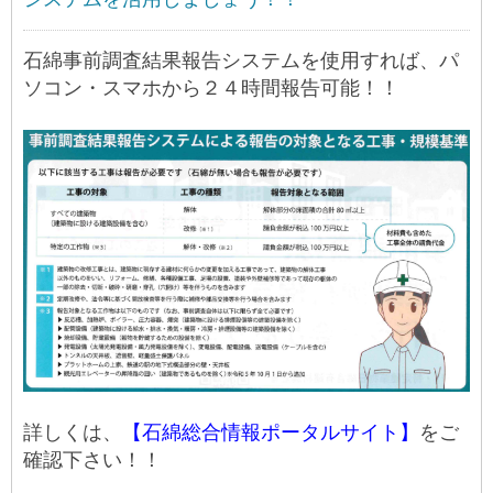
石綿事前調査結果報告システムを使用すれば、パ
ソコン・スマホから２４時間報告可能！！
詳しくは、
【石綿総合情報ポータルサイト】
をご
確認下さい！！