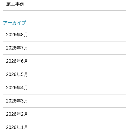
施工事例
アーカイブ
2026年8月
2026年7月
2026年6月
2026年5月
2026年4月
2026年3月
2026年2月
2026年1月