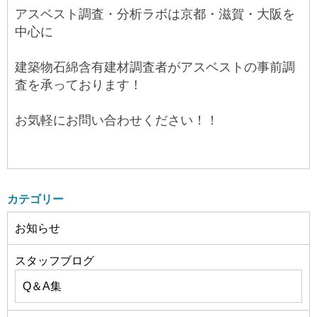
アスベスト調査・分析ラボは京都・滋賀・大阪を
中心に
建築物石綿含有建材調査者がアスベストの事前調
査を承っております！
お気軽にお問い合わせください！！
カテゴリー
お知らせ
スタッフブログ
Q＆A集