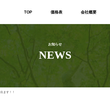
TOP
価格表
会社概要
お知らせ
NEWS
金出ます！！