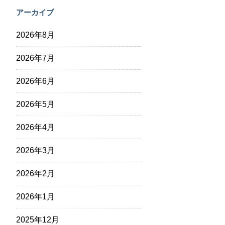
アーカイブ
2026年8月
2026年7月
2026年6月
2026年5月
2026年4月
2026年3月
2026年2月
2026年1月
2025年12月