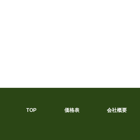
TOP
価格表
会社概要