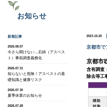
お知らせ
2023.10.20
新着記事
京都市で
2026.08.07
今さら聞けない…石綿（アスベス
ト）事前調査義務化
京都市
2026.07.31
含有調査
知らないと危険！アスベストの基
除去等工
礎知識と健康リスク
2026.07.30
夏季休業のお知らせ
2026.07.28