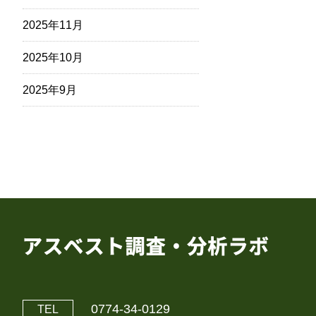
2025年11月
2025年10月
2025年9月
0774-34-0129
TEL