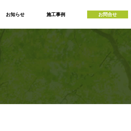
お知らせ
施工事例
お問合せ