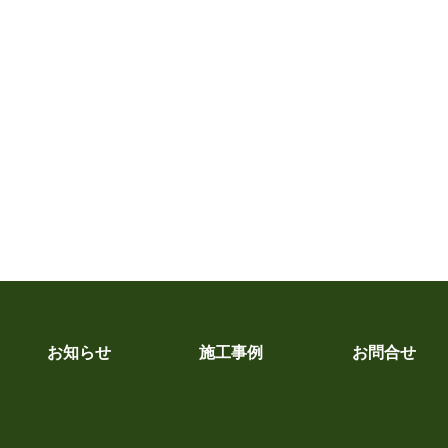
お知らせ
施工事例
お問合せ