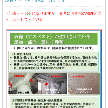
下記表が一部分になりますが、参考にお客様の物件と照
らし合わせてください