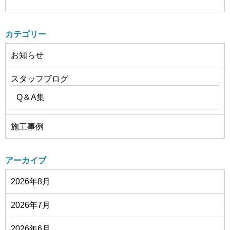
カテゴリー
お知らせ
スタッフブログ
Q＆A集
施工事例
アーカイブ
2026年8月
2026年7月
2026年6月