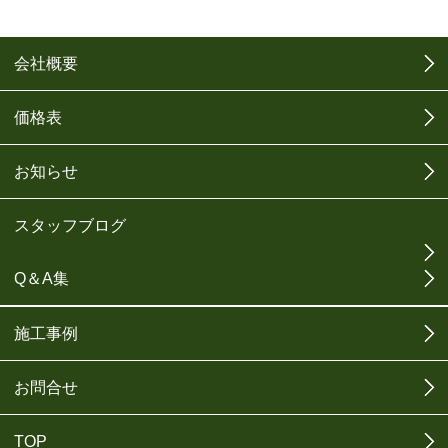
会社概要
価格表
お知らせ
スタッフブログ
Q＆A集
施工事例
お問合せ
TOP