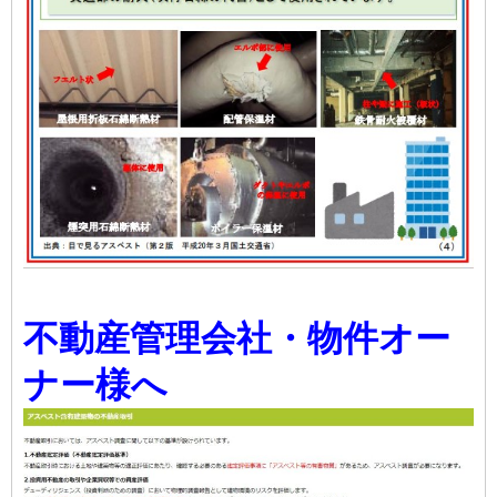
不動産管理会社・物件オー
ナー様へ