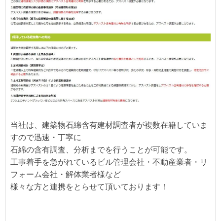
当社は、建築物石綿含有建材調査者が複数在籍していま
すので迅速・丁寧に
石綿の含有調査、分析までを行うことが可能です。
工事着手を急がれているビル管理会社・不動産業者・リ
フォーム会社・解体業者様など
様々な方と連携をとらせて頂いております！