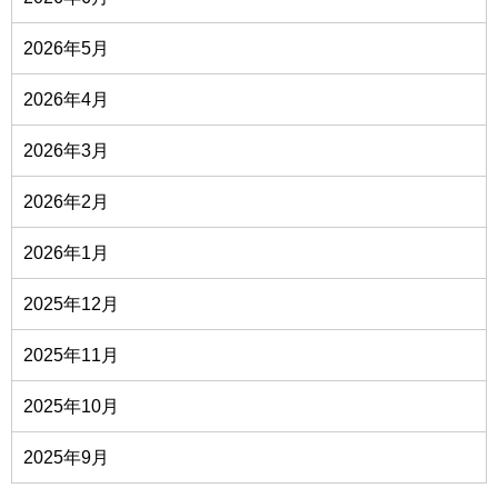
2026年5月
2026年4月
2026年3月
2026年2月
2026年1月
2025年12月
2025年11月
2025年10月
2025年9月