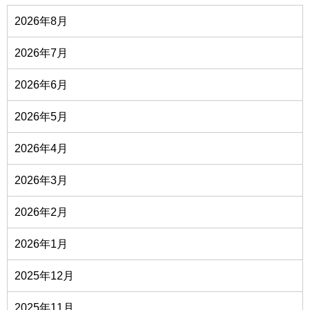
2026年8月
2026年7月
2026年6月
2026年5月
2026年4月
2026年3月
2026年2月
2026年1月
2025年12月
2025年11月