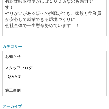
有給休暇取得率がほぼ１００％なのも魅力で
す！！
やりがいがある事への挑戦ができ、家族と従業員
が安心して就業できる環境づくりに
会社全体で一生懸命努めています！！
カテゴリー
お知らせ
スタッフブログ
Q＆A集
施工事例
アーカイブ