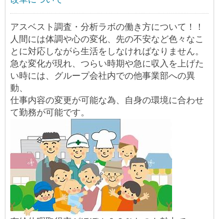
アスベスト調査・分析ラボの働き方について！！
人間には体調や心の変化、先の不安など色々なこ
とに対応しながら生活をしなければなりません。
急な変化が現れ、つらい時期や急に収入を上げた
い時には、グループ会社内での他事業部への異
動、
仕事内容の変更が可能な為、自身の環境に合わせ
て勤務が可能です。