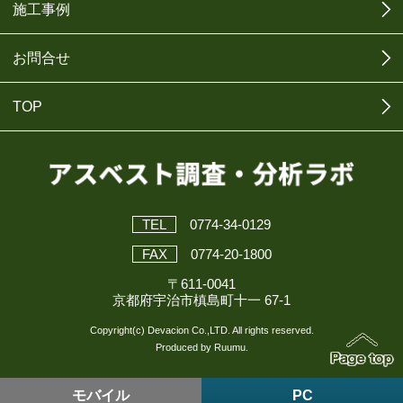
施工事例
お問合せ
TOP
TEL
0774-34-0129
FAX
0774-20-1800
〒611-0041
京都府宇治市槙島町十一 67-1
Copyright(c) Devacion Co.,LTD. All rights reserved.
Produced by Ruumu.
モバイル
PC