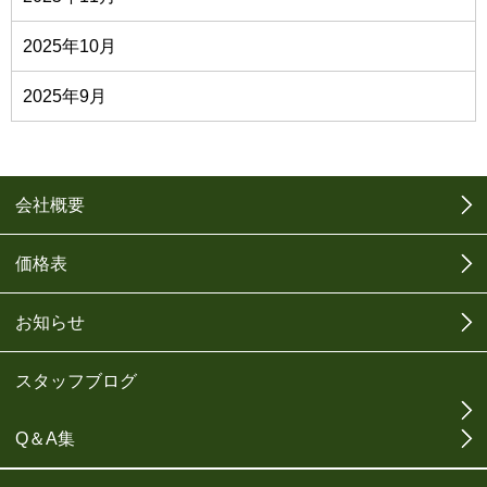
2025年10月
2025年9月
会社概要
価格表
お知らせ
スタッフブログ
Q＆A集