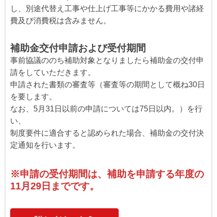
し、別途代替え工事や仕上げ工事等にかかる費用や諸経
費及び消費税は含みません。
補助金交付申請および受付期間
事前協議ののち補助対象となりましたら補助金の交付申
請をしていただきます。
申請された書類の審査等（審査等の期間として概ね30日
を要します。
なお、5月31日以前の申請については75日以内。）を行
い、
制度要件に適合すると認められた場合、補助金の交付決
定通知を行います。
※申請の受付期間は、補助を申請する年度の
11月29日までです。