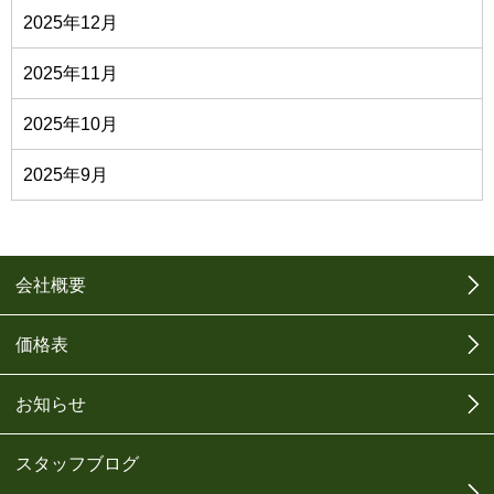
2025年12月
2025年11月
2025年10月
2025年9月
会社概要
価格表
お知らせ
スタッフブログ