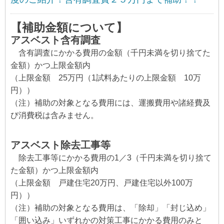
【補助金額について】
アスベスト含有調査
含有調査にかかる費用の金額（千円未満を切り捨てた
金額）かつ上限金額内
（上限金額 25万円（1試料あたりの上限金額 10万
円））
（注）補助の対象となる費用には、運搬費用や諸経費及
び消費税は含みません。
アスベスト除去工事等
除去工事等にかかる費用の1／3（千円未満を切り捨て
た金額）かつ上限金額内
（上限金額 戸建住宅20万円、戸建住宅以外100万
円））
（注）補助の対象となる費用は、「除却」「封じ込め」
「囲い込み」いずれかの対策工事にかかる費用のみと