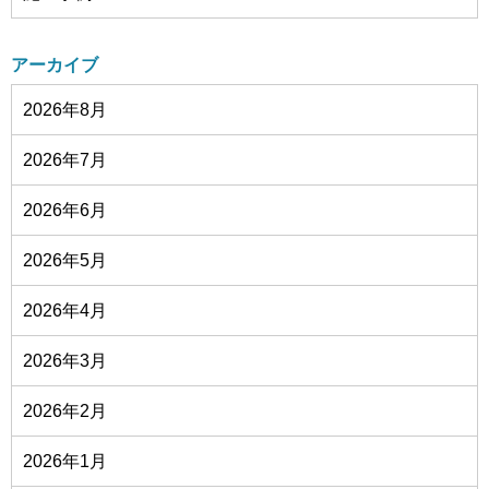
アーカイブ
2026年8月
2026年7月
2026年6月
2026年5月
2026年4月
2026年3月
2026年2月
2026年1月