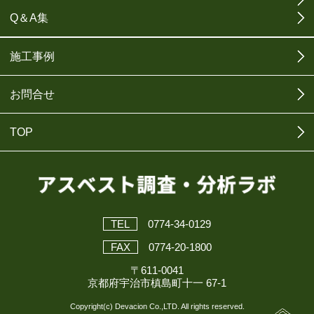
Q＆A集
施工事例
お問合せ
TOP
TEL
0774-34-0129
FAX
0774-20-1800
〒611-0041
京都府宇治市槙島町十一 67-1
Copyright(c) Devacion Co.,LTD. All rights reserved.