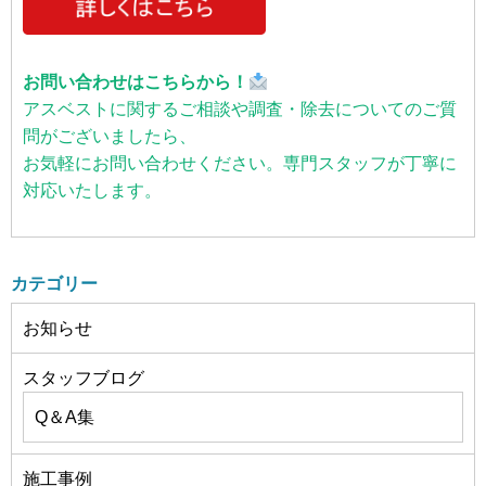
お問い合わせはこちらから！
アスベストに関するご相談や調査・除去についてのご質
問がございましたら、
お気軽にお問い合わせください。専門スタッフが丁寧に
対応いたします。
カテゴリー
お知らせ
スタッフブログ
Q＆A集
施工事例