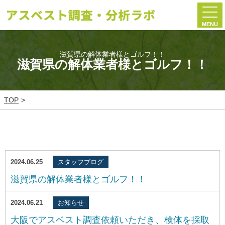
MENU
滋賀県の解体業者様とゴルフ！！
滋賀県の解体業者様とゴルフ！！
TOP
2024.06.25
スタッフブログ
滋賀県の解体業者様とゴルフ！！
2024.06.21
お知らせ
大阪でアスベスト調査依頼いただき、検体を採取