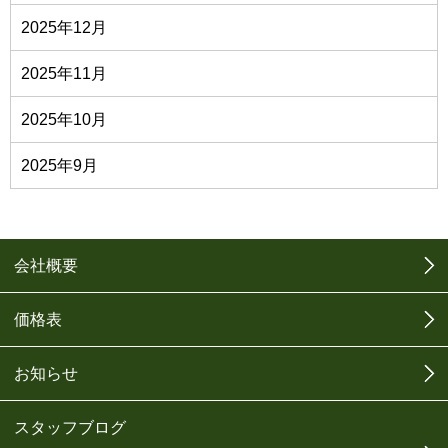
2025年12月
2025年11月
2025年10月
2025年9月
会社概要
価格表
お知らせ
スタッフブログ