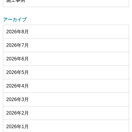
施工事例
アーカイブ
2026年8月
2026年7月
2026年6月
2026年5月
2026年4月
2026年3月
2026年2月
2026年1月