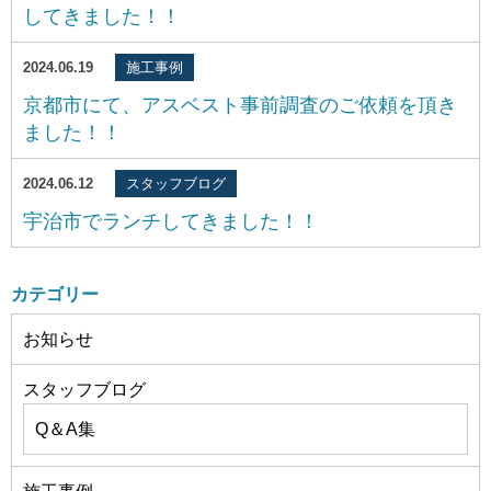
してきました！！
2024.06.19
施工事例
京都市にて、アスベスト事前調査のご依頼を頂き
ました！！
2024.06.12
スタッフブログ
宇治市でランチしてきました！！
カテゴリー
お知らせ
スタッフブログ
Q＆A集