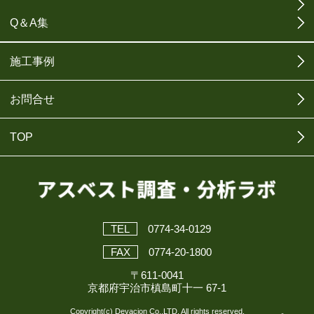
Q＆A集
施工事例
お問合せ
TOP
TEL
0774-34-0129
FAX
0774-20-1800
〒611-0041
京都府宇治市槙島町十一 67-1
Copyright(c) Devacion Co.,LTD. All rights reserved.