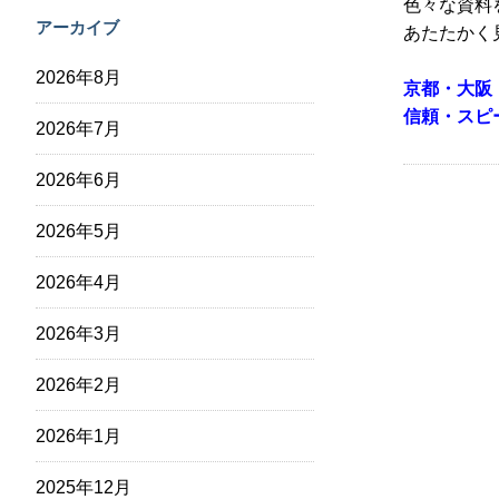
色々な資料
アーカイブ
あたたかく
2026年8月
京都・大阪
信頼・スピ
2026年7月
2026年6月
2026年5月
2026年4月
2026年3月
2026年2月
2026年1月
2025年12月