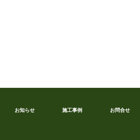
お知らせ
施工事例
お問合せ