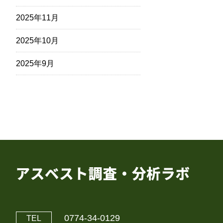
2025年11月
2025年10月
2025年9月
0774-34-0129
TEL