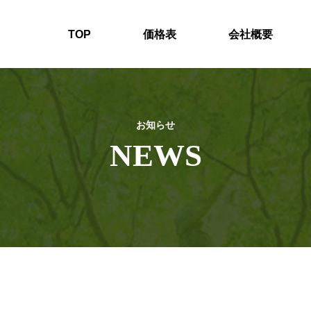
TOP
価格表
会社概要
お知らせ
NEWS