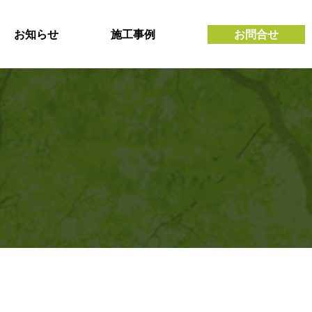
お知らせ
施工事例
お問合せ