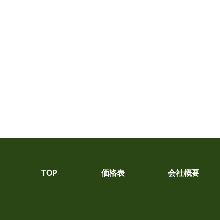
TOP
価格表
会社概要