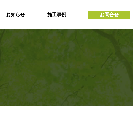
お知らせ
施工事例
お問合せ