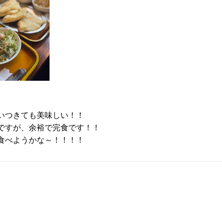
いつきても美味しい！！
ですが、余裕で完食です！！
食べようかな～！！！！