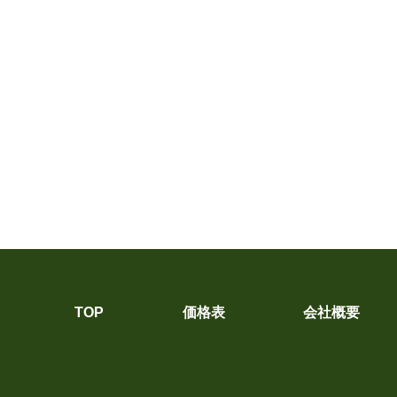
TOP
価格表
会社概要