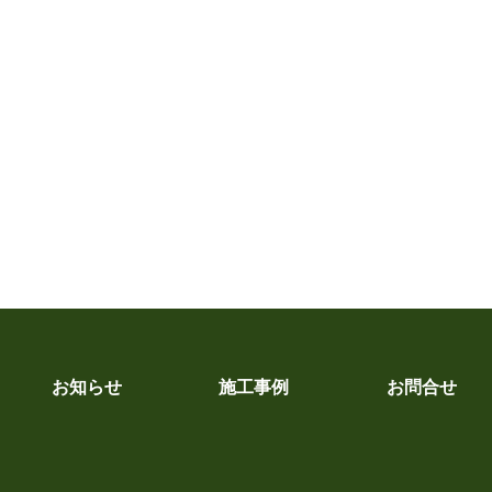
お知らせ
施工事例
お問合せ