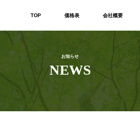
TOP
価格表
会社概要
お知らせ
NEWS