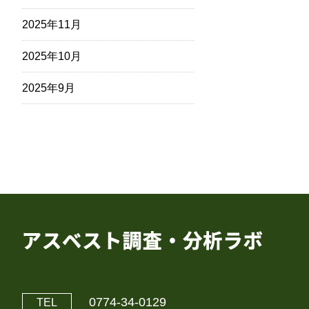
2025年11月
2025年10月
2025年9月
0774-34-0129
TEL