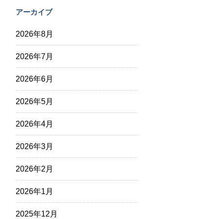
アーカイブ
2026年8月
2026年7月
2026年6月
2026年5月
2026年4月
2026年3月
2026年2月
2026年1月
2025年12月