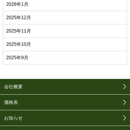
2026年1月
2025年12月
2025年11月
2025年10月
2025年9月
会社概要
価格表
お知らせ