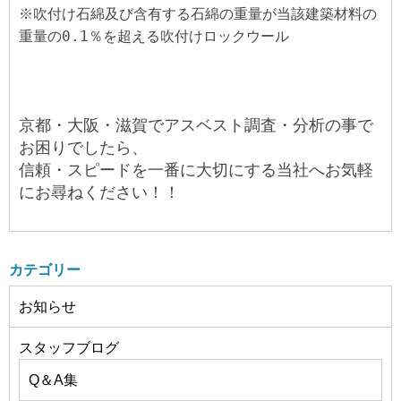
※吹付け石綿及び含有する石綿の重量が当該建築材料の
重量の0.1％を超える吹付けロックウール
京都・大阪・滋賀でアスベスト調査・分析の事で
お困りでしたら、
信頼・スピードを一番に大切にする当社へお気軽
にお尋ねください！！
カテゴリー
お知らせ
スタッフブログ
Q＆A集