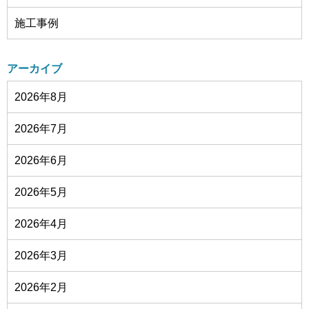
施工事例
アーカイブ
2026年8月
2026年7月
2026年6月
2026年5月
2026年4月
2026年3月
2026年2月