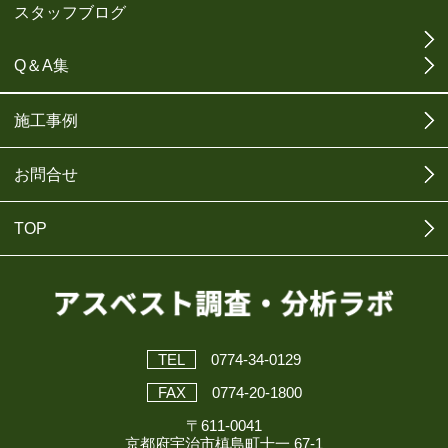
スタッフブログ
Q＆A集
施工事例
お問合せ
TOP
TEL
0774-34-0129
FAX
0774-20-1800
〒611-0041
京都府宇治市槙島町十一 67-1