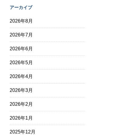
アーカイブ
2026年8月
2026年7月
2026年6月
2026年5月
2026年4月
2026年3月
2026年2月
2026年1月
2025年12月