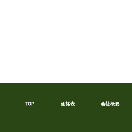
TOP
価格表
会社概要