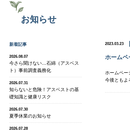
お知らせ
2023.03.23
新着記事
ホームペ
2026.08.07
今さら聞けない…石綿（アスベス
ト）事前調査義務化
ホームペー
今後ともよろ
2026.07.31
知らないと危険！アスベストの基
礎知識と健康リスク
2026.07.30
夏季休業のお知らせ
2026.07.28