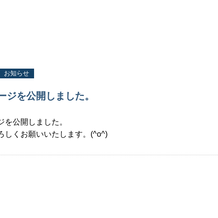
お知らせ
ージを公開しました。
ジを公開しました。
しくお願いいたします。(^o^)