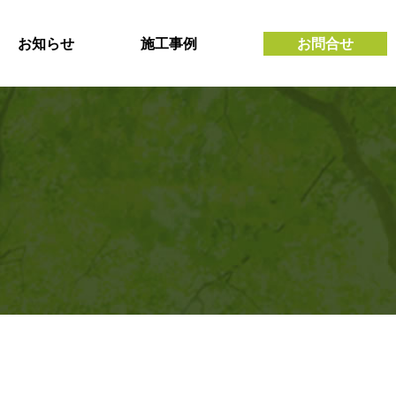
お知らせ
施工事例
お問合せ