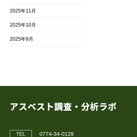
2025年11月
2025年10月
2025年9月
0774-34-0129
TEL