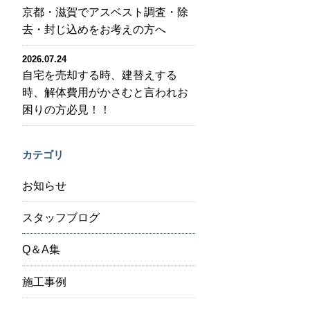
京都・滋賀でアスベスト調査・除
去・封じ込めをお考えの方へ
2026.07.24
自宅を売却する時、建替えする
時、解体費用がかさむと言われお
困りの方必見！！
カテゴリ
お知らせ
スタッフブログ
Q＆A集
施工事例