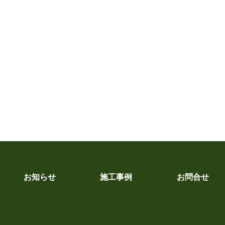
お知らせ
施工事例
お問合せ