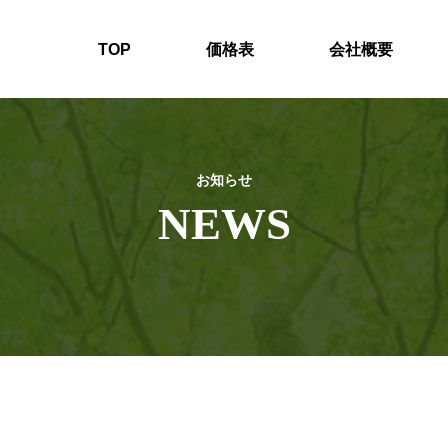
TOP
価格表
会社概要
お知らせ
NEWS