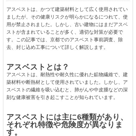
アスベストは、かつて建築材料として広く使用されてい
ましたが、その健康リスクが明らかになるにつれて、使
用が禁止されました。しかし、古い建物にはまだアスベ
ストが含まれていることが多く、適切な対策が必要で
す。この記事では、京都でのアスベスト事前調査、除
去、封じ込め工事について詳しく解説します。
アスベストとは？
アスベストは、耐熱性や耐久性に優れた鉱物繊維で、建
築材料や断熱材として使用されていました。しかし、ア
スベストの繊維を吸い込むと、肺がんや中皮腫などの深
刻な健康被害を引き起こすことが知られています。
アスベストには主に6種類があり、
それぞれ特徴や危険度が異なりま
す。