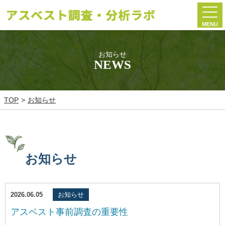
MENU
お知らせ
NEWS
TOP
お知らせ
お知らせ
2026.06.05
お知らせ
アスベスト事前調査の重要性