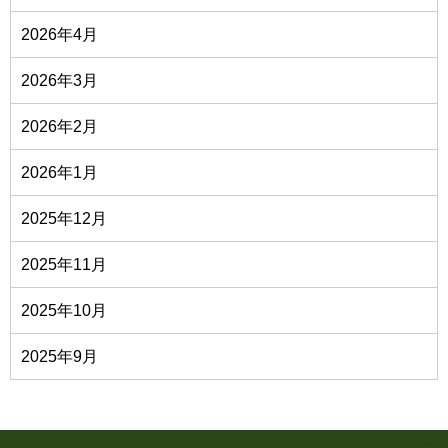
2026年4月
2026年3月
2026年2月
2026年1月
2025年12月
2025年11月
2025年10月
2025年9月