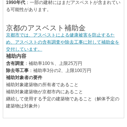
1990年代
：一部の建材にはまだアスベストが含まれてい
る可能性があります。
京都のアスベスト補助金
京都市では、アスベストによる健康被害を防止するた
め、アスベストの含有調査や除去工事に対して補助金を
交付しています。
補助内容
含有調査
：補助率100％、上限25万円
除去等工事
：補助率3分の2、上限100万円
補助対象者の要件
補助対象建築物の所有者であること
補助対象建築物が京都市内にあること
継続して使用する予定の建築物であること（解体予定の
建築物は対象外）