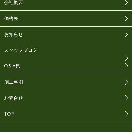
会社概要
価格表
お知らせ
スタッフブログ
Q＆A集
施工事例
お問合せ
TOP