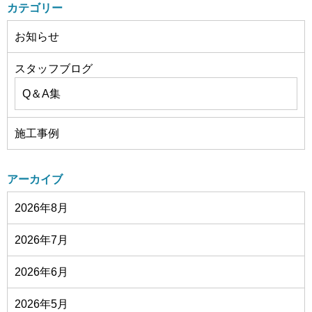
カテゴリー
お知らせ
スタッフブログ
Q＆A集
施工事例
アーカイブ
2026年8月
2026年7月
2026年6月
2026年5月