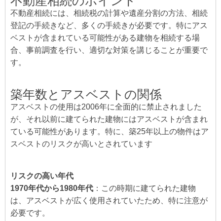
不動産相続のポイント
不動産相続には、相続税の計算や遺産分割の方法、相続
登記の手続きなど、多くの手続きが必要です。特にアス
ベストが含まれている可能性がある建物を相続する場
合、事前調査を行い、適切な対策を講じることが重要で
す。
築年数とアスベストの関係
アスベストの使用は2006年に全面的に禁止されました
が、それ以前に建てられた建物にはアスベストが含まれ
ている可能性があります。特に、築25年以上の物件はア
スベストのリスクが高いとされています
リスクの高い年代
1970年代から1980年代
：この時期に建てられた建物
は、アスベストが広く使用されていたため、特に注意が
必要です。