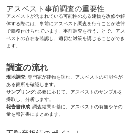
アスベスト事前調査の重要性
アスベストが含まれている可能性のある建物を改修や解
体する際には、事前にアスベスト調査を行うことが法律
で義務付けられています。事前調査を行うことで、アス
ベストの存在を確認し、適切な対策を講じることができ
ます。
調査の流れ
現地調査
: 専門家が建物を訪れ、アスベストの可能性が
ある箇所を確認します。
サンプリング
: 必要に応じて、アスベストのサンプルを
採取し、分析します。
報告書作成
: 調査結果を基に、アスベストの有無やその
量を報告書にまとめます。