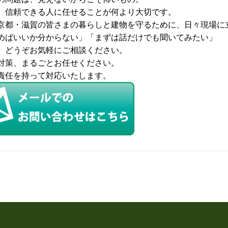
、信頼できる人に任せることが何より大切です。
京都・滋賀の皆さまの暮らしと建物を守るために、日々現場に
めばいいか分からない」「まずは話だけでも聞いてみたい」
、どうぞお気軽にご相談ください。
対策、まるごとお任せください。
責任を持って対応いたします。