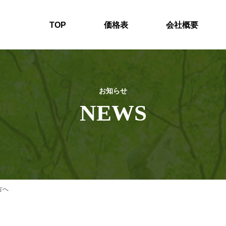
TOP
価格表
会社概要
お知らせ
NEWS
方へ