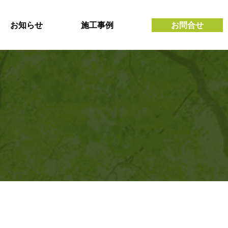
お知らせ
施工事例
お問合せ