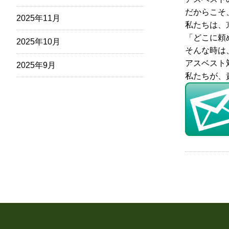
だからこそ
2025年11月
私たちは、
「どこに頼
2025年10月
そんな時は
アスベスト
2025年9月
私たちが、