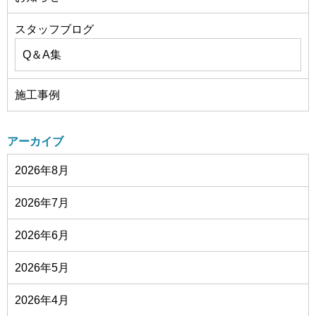
スタッフブログ
Q＆A集
施工事例
アーカイブ
2026年8月
2026年7月
2026年6月
2026年5月
2026年4月