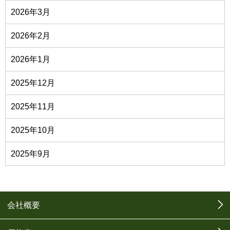
2026年3月
2026年2月
2026年1月
2025年12月
2025年11月
2025年10月
2025年9月
会社概要