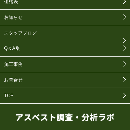
価格表
お知らせ
スタッフブログ
Q＆A集
施工事例
お問合せ
TOP