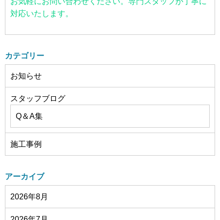
お気軽にお問い合わせください。専門スタッフが丁寧に
対応いたします。
カテゴリー
お知らせ
スタッフブログ
Q＆A集
施工事例
アーカイブ
2026年8月
2026年7月