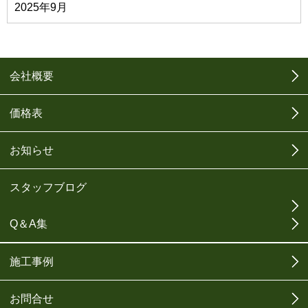
2025年9月
会社概要
価格表
お知らせ
スタッフブログ
Q＆A集
施工事例
お問合せ