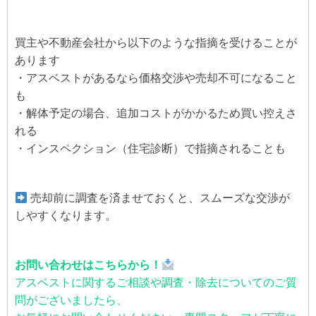
買主や不動産会社から以下のような指摘を受けることが
あります
・アスベストがあるなら価格交渉や売却不可になること
も
・解体予定の場合、追加コストがかかるため買い控えさ
れる
・インスペクション（住宅診断）で指摘されることも
売却前に調査を済ませておくと、スムーズな交渉が
しやすくなります。
お問い合わせはこちらから！
アスベストに関するご相談や調査・除去についてのご質
問がございましたら、