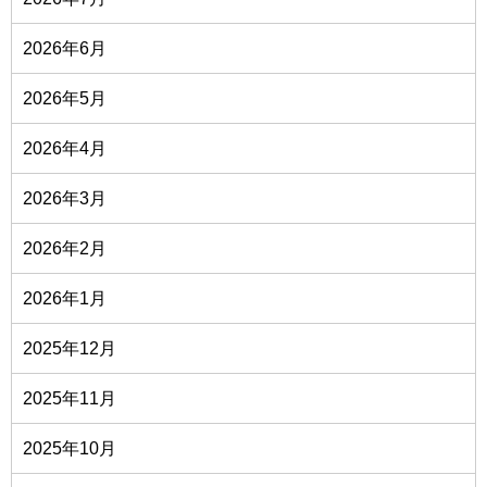
2026年6月
2026年5月
2026年4月
2026年3月
2026年2月
2026年1月
2025年12月
2025年11月
2025年10月