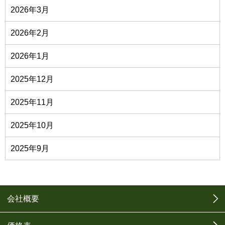
2026年3月
2026年2月
2026年1月
2025年12月
2025年11月
2025年10月
2025年9月
会社概要