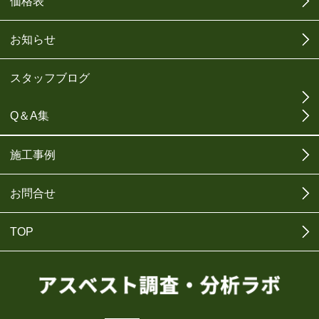
価格表
お知らせ
スタッフブログ
Q＆A集
施工事例
お問合せ
TOP