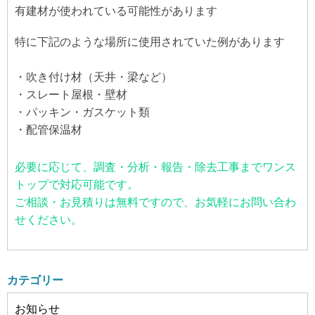
有建材が使われている可能性があります
特に下記のような場所に使用されていた例があります
・吹き付け材（天井・梁など）
・スレート屋根・壁材
・パッキン・ガスケット類
・配管保温材
必要に応じて、調査・分析・報告・除去工事までワンス
トップで対応可能です。
ご相談・お見積りは無料ですので、お気軽にお問い合わ
せください。
カテゴリー
お知らせ