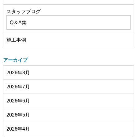
スタッフブログ
Q＆A集
施工事例
アーカイブ
2026年8月
2026年7月
2026年6月
2026年5月
2026年4月